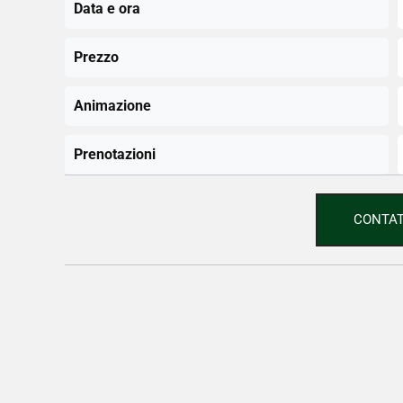
Data e ora
Prezzo
Animazione
Prenotazioni
CONTAT