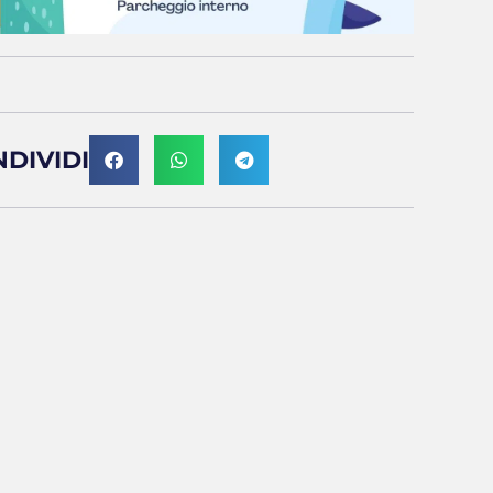
DIVIDI