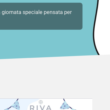
giornata speciale pensata per