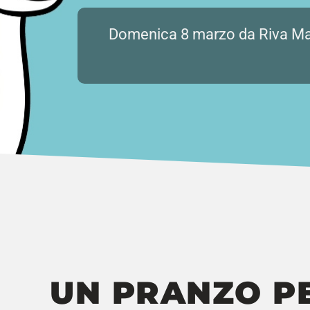
Domenica 8 marzo da Riva Mar
UN PRANZO PE