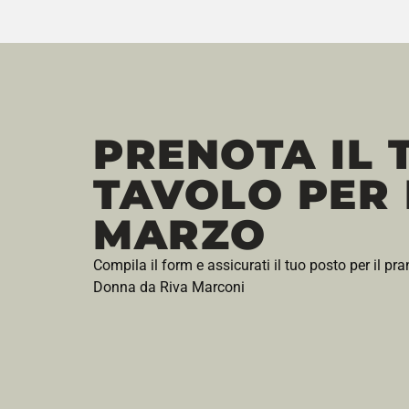
PRENOTA IL 
TAVOLO PER 
MARZO
Compila il form e assicurati il tuo posto per il pr
Donna da Riva Marconi