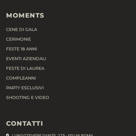
MOMENTS
CENE DI GALA
CERIMONIE
FESTE 18 ANNI
EVENTI AZIENDALI
FESTE DI LAUREA
COMPLEANNI
PARTY ESCLUSIVI
SHOOTING E VIDEO
CONTATTI
LUNGOTEVERE DANTE, 275 - 00146 ROMA