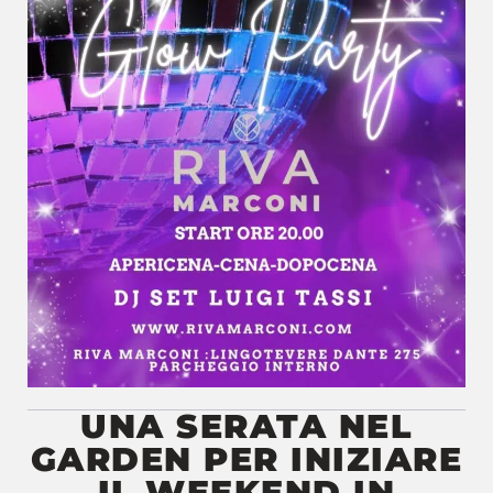
UNA SERATA NEL
GARDEN PER INIZIARE
IL WEEKEND IN