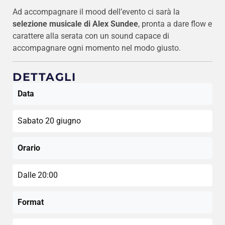
Ad accompagnare il mood dell’evento ci sarà la
selezione musicale di Alex Sundee
, pronta a dare flow e
carattere alla serata con un sound capace di
accompagnare ogni momento nel modo giusto.
DETTAGLI
Data
Sabato 20 giugno
Orario
Dalle 20:00
Format