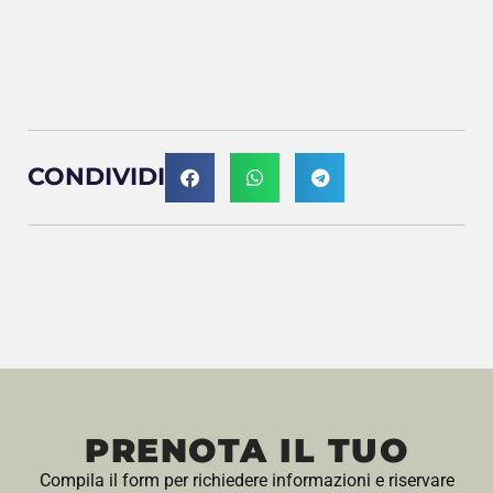
CONDIVIDI
PRENOTA IL TUO
Compila il form per richiedere informazioni e riservare