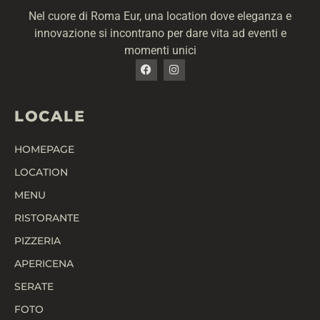
Nel cuore di Roma Eur, una location dove eleganza e
innovazione si incontrano per dare vita ad eventi e
momenti unici
LOCALE
HOMEPAGE
LOCATION
MENU
RISTORANTE
PIZZERIA
APERICENA
SERATE
FOTO