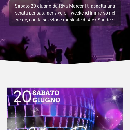
Sabato 20 giugno da Riva Marconi ti aspetta una
serata pensata per vivere il weekend immerso nel
verde, con la selezione musicale di Alex Sundee.